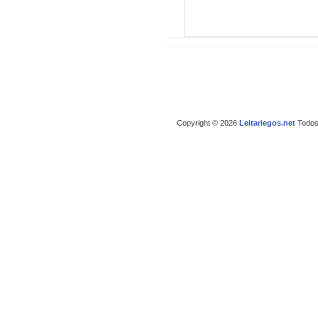
Copyright © 2026
Leitariegos.net
Todos 