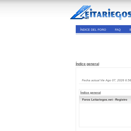
ÍNDICE DEL FORO
FAQ
Índice general
Fecha actual Vie Ago 07, 2026 6:5
Índice general
Foros Leitariegos.net - Registro