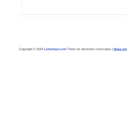
Copyright © 2026
Leitariegos.net
Todos los derechos reservados |
Mapa we