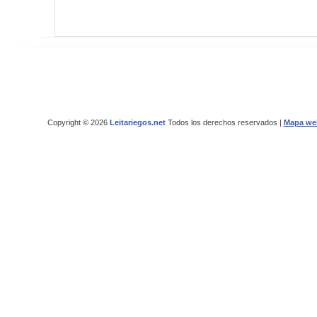
Copyright © 2026
Leitariegos.net
Todos los derechos reservados |
Mapa we