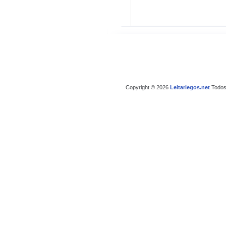
Copyright © 2026
Leitariegos.net
Todos 