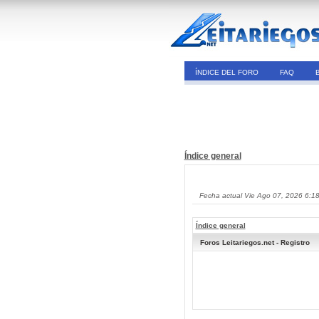
ÍNDICE DEL FORO
FAQ
Índice general
Fecha actual Vie Ago 07, 2026 6:1
Índice general
Foros Leitariegos.net - Registro