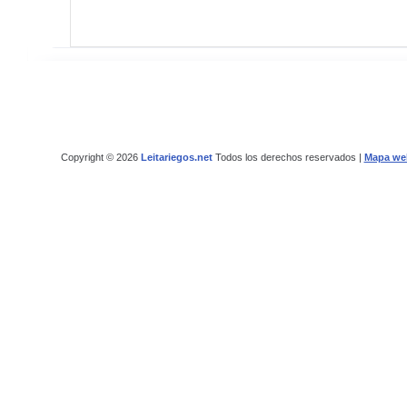
Copyright © 2026
Leitariegos.net
Todos los derechos reservados |
Mapa we