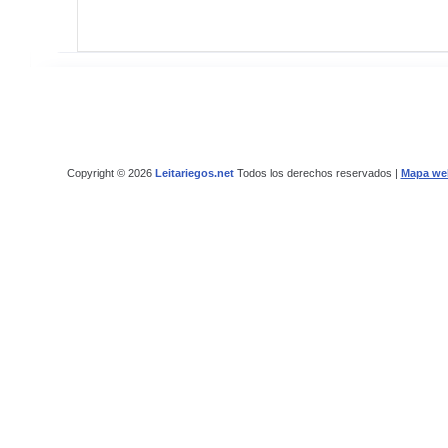
Copyright © 2026
Leitariegos.net
Todos los derechos reservados |
Mapa we