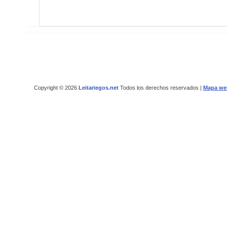
Copyright © 2026
Leitariegos.net
Todos los derechos reservados |
Mapa we