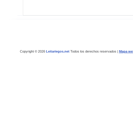
Copyright © 2026
Leitariegos.net
Todos los derechos reservados |
Mapa we