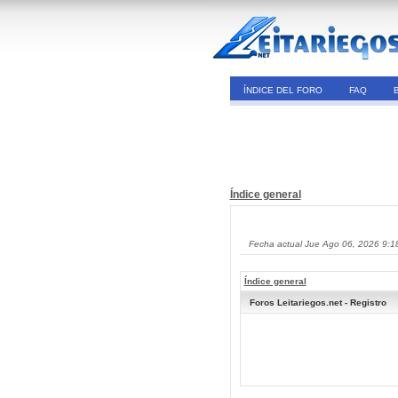
ÍNDICE DEL FORO
FAQ
Índice general
Fecha actual Jue Ago 06, 2026 9:1
Índice general
Foros Leitariegos.net - Registro