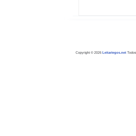
Copyright © 2026
Leitariegos.net
Todos 