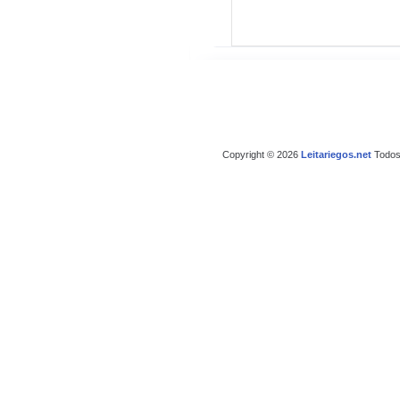
Copyright © 2026
Leitariegos.net
Todos 