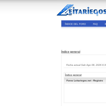
ÍNDICE DEL FORO
FAQ
Índice general
Fecha actual Sab Ago 08, 2026 6:
Índice general
Foros Leitariegos.net - Registro