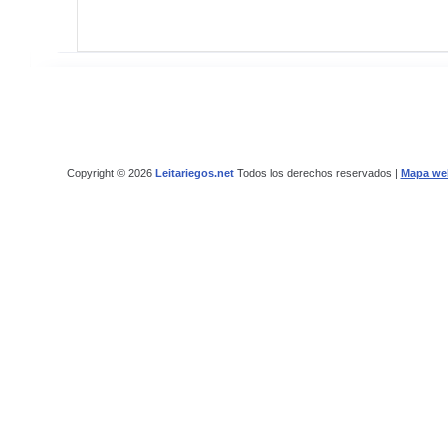
Copyright © 2026
Leitariegos.net
Todos los derechos reservados |
Mapa we