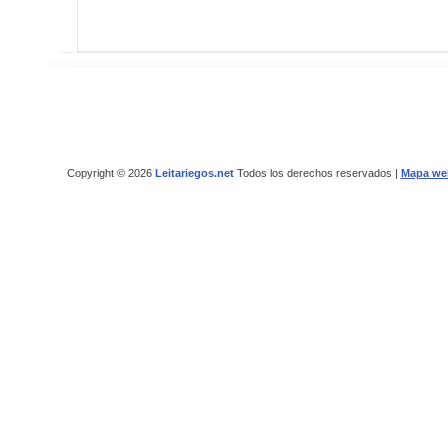
Copyright © 2026
Leitariegos.net
Todos los derechos reservados |
Mapa we