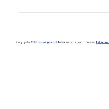
Copyright © 2026
Leitariegos.net
Todos los derechos reservados |
Mapa we