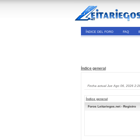
ÍNDICE DEL FORO
FAQ
Índice general
Fecha actual Jue Ago 06, 2026 2:2
Índice general
Foros Leitariegos.net - Registro