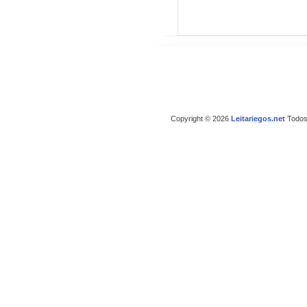
Copyright © 2026
Leitariegos.net
Todos 