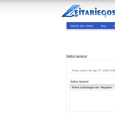
ÍNDICE DEL FORO
FAQ
Índice general
Fecha actual Vie Ago 07, 2026 3:0
Índice general
Foros Leitariegos.net - Registro