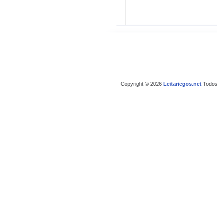
Copyright © 2026
Leitariegos.net
Todos 