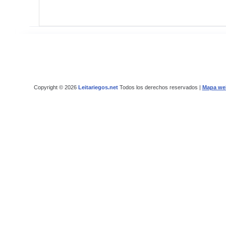
Copyright © 2026
Leitariegos.net
Todos los derechos reservados |
Mapa we