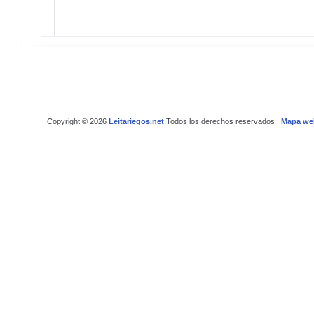
Copyright © 2026
Leitariegos.net
Todos los derechos reservados |
Mapa we