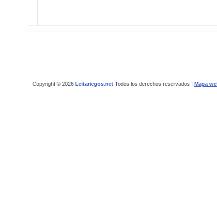
Copyright © 2026
Leitariegos.net
Todos los derechos reservados |
Mapa we