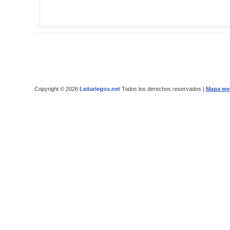
Copyright © 2026
Leitariegos.net
Todos los derechos reservados |
Mapa we