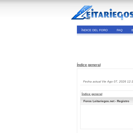
ÍNDICE DEL FORO
FAQ
Índice general
Fecha actual Vie Ago 07, 2026 12:
Índice general
Foros Leitariegos.net - Registro