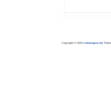
Copyright © 2026
Leitariegos.net
Todos 