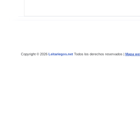
Copyright © 2026
Leitariegos.net
Todos los derechos reservados |
Mapa we