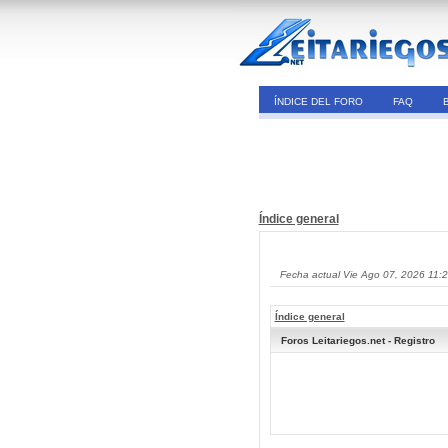
ÍNDICE DEL FORO
FAQ
Índice general
Fecha actual Vie Ago 07, 2026 11:
Índice general
Foros Leitariegos.net - Registro