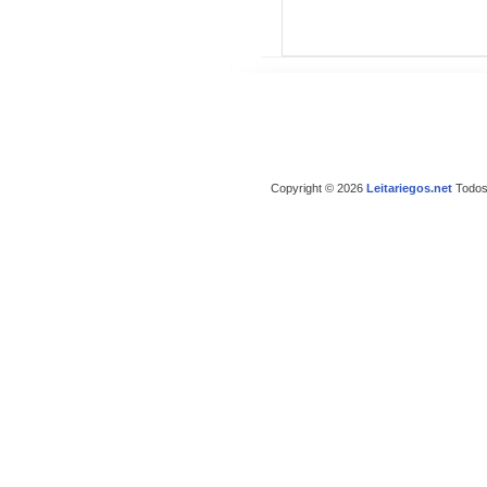
Copyright © 2026
Leitariegos.net
Todos 