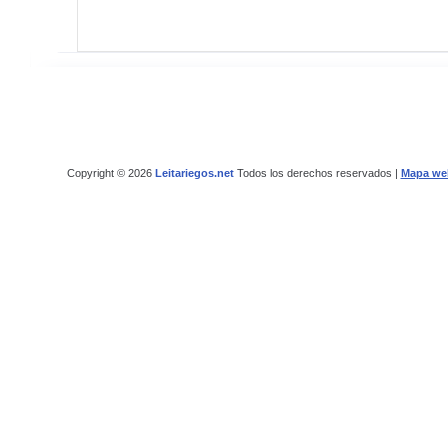
Copyright © 2026
Leitariegos.net
Todos los derechos reservados |
Mapa we