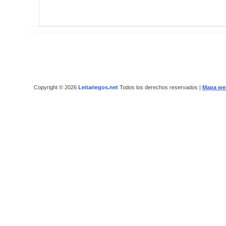
Copyright © 2026
Leitariegos.net
Todos los derechos reservados |
Mapa we