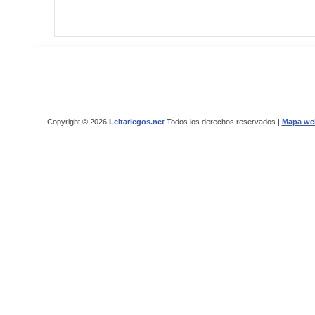
Copyright © 2026
Leitariegos.net
Todos los derechos reservados |
Mapa we