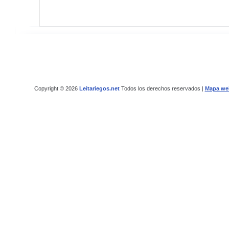
Copyright © 2026
Leitariegos.net
Todos los derechos reservados |
Mapa we