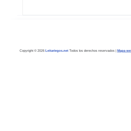
Copyright © 2026
Leitariegos.net
Todos los derechos reservados |
Mapa we