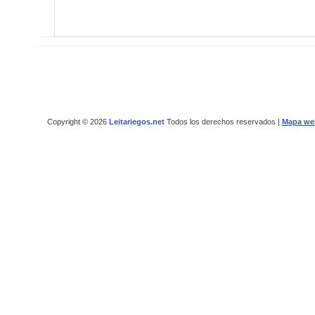
Copyright © 2026
Leitariegos.net
Todos los derechos reservados |
Mapa we