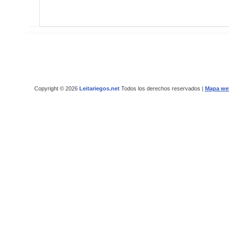
Copyright © 2026
Leitariegos.net
Todos los derechos reservados |
Mapa we