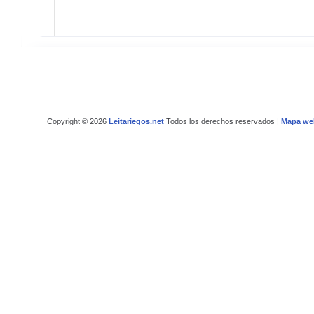
Copyright © 2026
Leitariegos.net
Todos los derechos reservados |
Mapa we