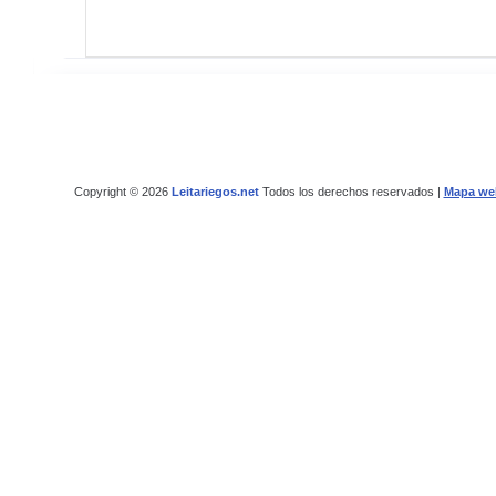
Copyright © 2026
Leitariegos.net
Todos los derechos reservados |
Mapa we