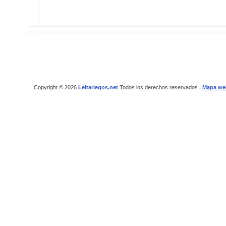
Copyright © 2026
Leitariegos.net
Todos los derechos reservados |
Mapa we