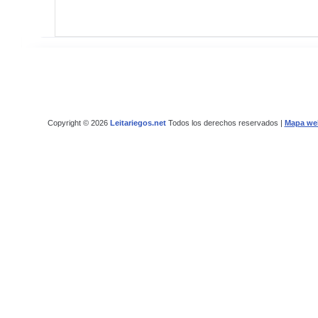
Copyright © 2026
Leitariegos.net
Todos los derechos reservados |
Mapa we