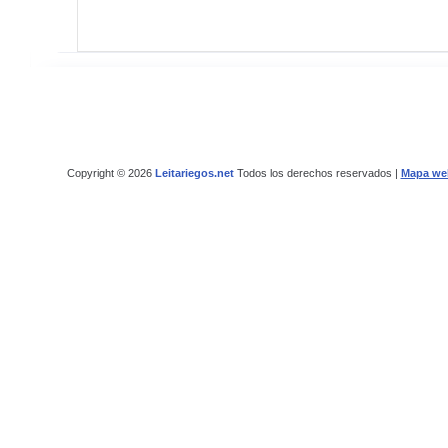
Copyright © 2026
Leitariegos.net
Todos los derechos reservados |
Mapa we