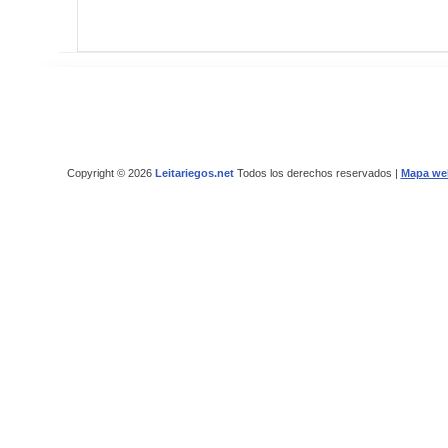
Copyright © 2026
Leitariegos.net
Todos los derechos reservados |
Mapa we