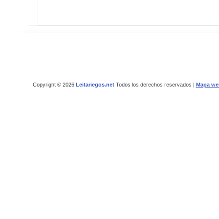
Copyright © 2026
Leitariegos.net
Todos los derechos reservados |
Mapa we