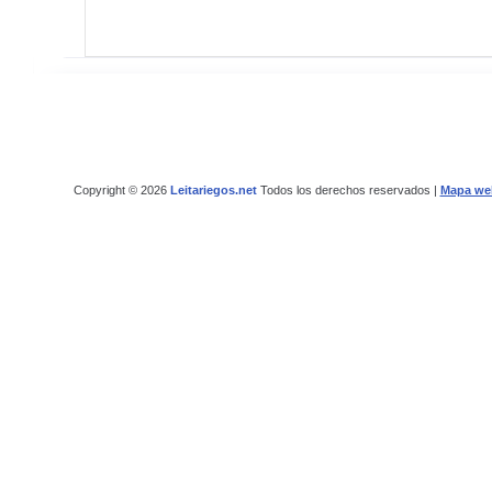
Copyright © 2026
Leitariegos.net
Todos los derechos reservados |
Mapa we