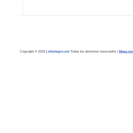
Copyright © 2026
Leitariegos.net
Todos los derechos reservados |
Mapa we