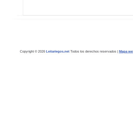
Copyright © 2026
Leitariegos.net
Todos los derechos reservados |
Mapa we