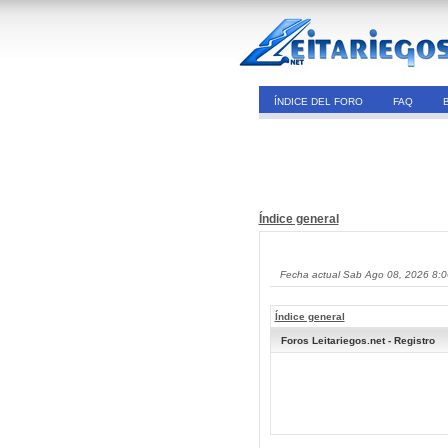
ÍNDICE DEL FORO
FAQ
Índice general
Fecha actual Sab Ago 08, 2026 8:
Índice general
Foros Leitariegos.net - Registro