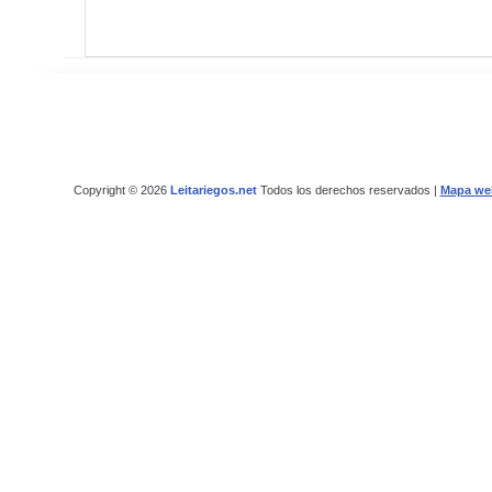
Copyright © 2026
Leitariegos.net
Todos los derechos reservados |
Mapa we