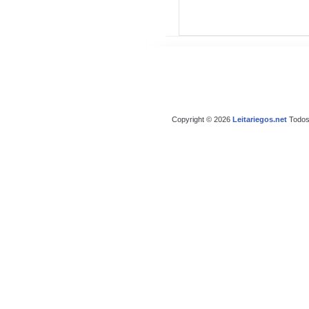
Copyright © 2026
Leitariegos.net
Todos 