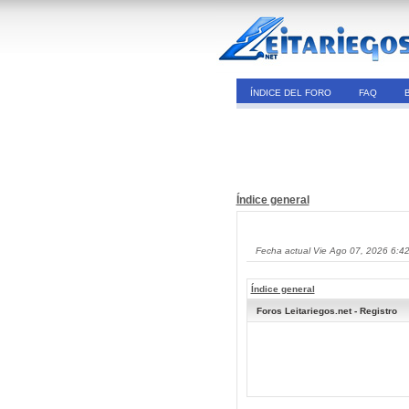
ÍNDICE DEL FORO
FAQ
Índice general
Fecha actual Vie Ago 07, 2026 6:4
Índice general
Foros Leitariegos.net - Registro