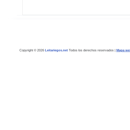
Copyright © 2026
Leitariegos.net
Todos los derechos reservados |
Mapa we