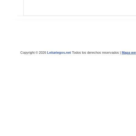
Copyright © 2026
Leitariegos.net
Todos los derechos reservados |
Mapa we