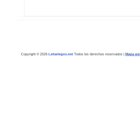
Copyright © 2026
Leitariegos.net
Todos los derechos reservados |
Mapa we