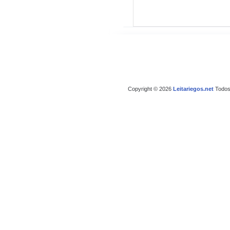
Copyright © 2026
Leitariegos.net
Todos 