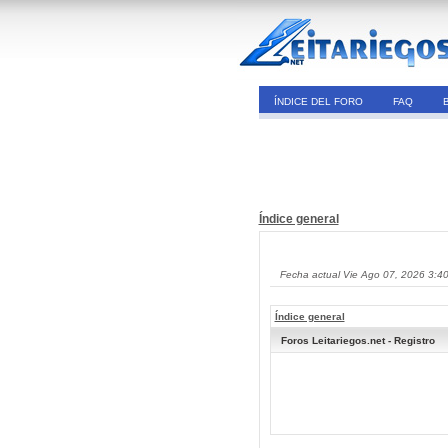
ÍNDICE DEL FORO
FAQ
Índice general
Fecha actual Vie Ago 07, 2026 3:4
Índice general
Foros Leitariegos.net - Registro