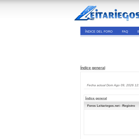
ÍNDICE DEL FORO
FAQ
Índice general
Fecha actual Dom Ago 09, 2026 12
Índice general
Foros Leitariegos.net - Registro