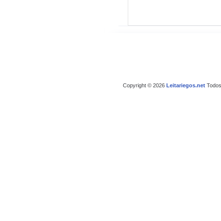
Copyright © 2026
Leitariegos.net
Todos 