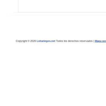
Copyright © 2026
Leitariegos.net
Todos los derechos reservados |
Mapa we