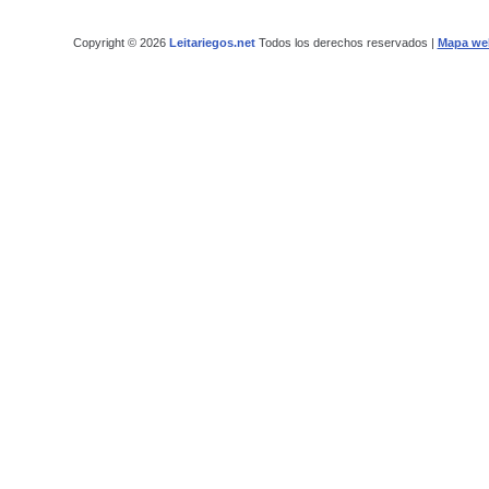
Copyright © 2026
Leitariegos.net
Todos los derechos reservados |
Mapa we