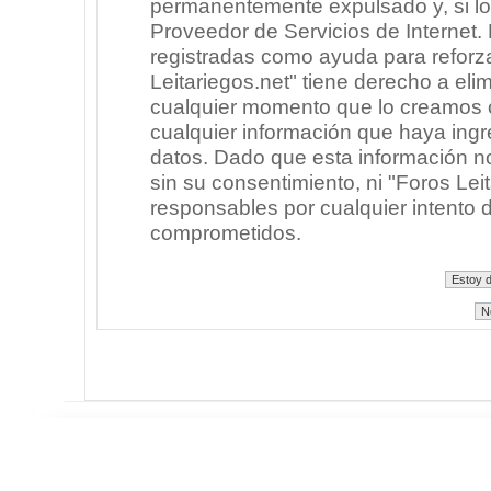
permanentemente expulsado y, si lo
Proveedor de Servicios de Internet.
registradas como ayuda para reforz
Leitariegos.net" tiene derecho a elim
cualquier momento que lo creamos
cualquier información que haya in
datos. Dado que esta información n
sin su consentimiento, ni "Foros Le
responsables por cualquier intento 
comprometidos.