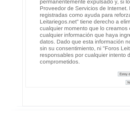
permanentemente expulsado y, si lo
Proveedor de Servicios de Internet.
registradas como ayuda para reforz
Leitariegos.net" tiene derecho a elim
cualquier momento que lo creamos
cualquier información que haya in
datos. Dado que esta información n
sin su consentimiento, ni "Foros Le
responsables por cualquier intento 
comprometidos.