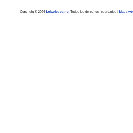
Copyright © 2026
Leitariegos.net
Todos los derechos reservados |
Mapa we